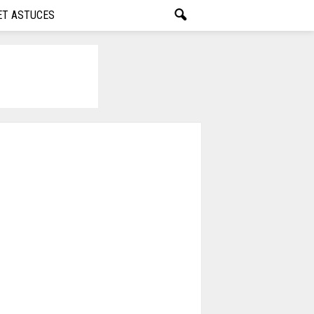
ET ASTUCES