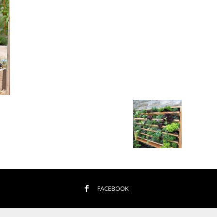
FACEBOOK