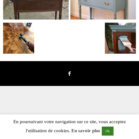
En poursuivant votre navigation sur ce site, vous acceptez
l'utilisation de cookies.
En savoir plus
Ok