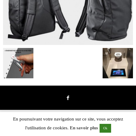
En poursuivant votre navigation sur ce site, vous acceptez
l'utilisation de cookies.
En savoir plus
Ok