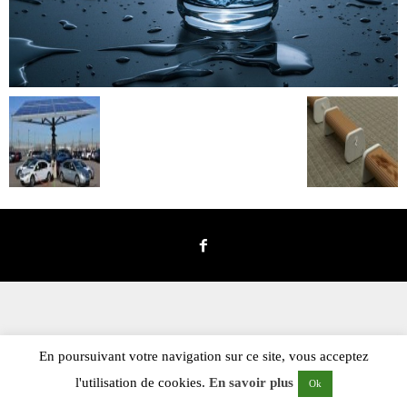
En poursuivant votre navigation sur ce site, vous acceptez
l'utilisation de cookies.
En savoir plus
Ok