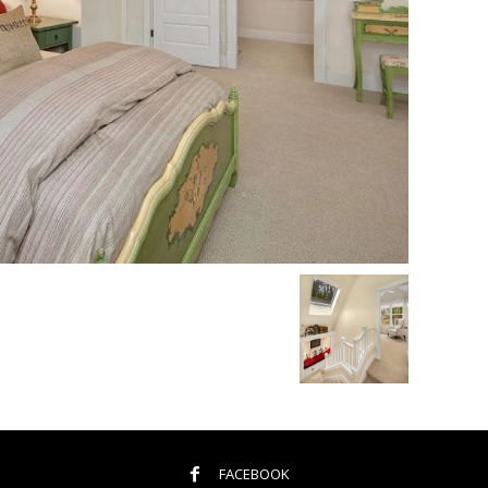
FACEBOOK