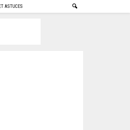
ET ASTUCES