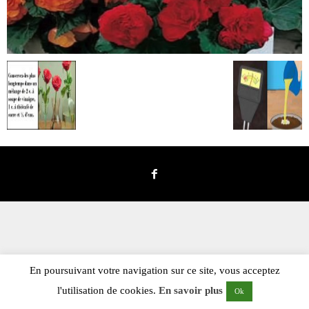
En poursuivant votre navigation sur ce site, vous acceptez
l'utilisation de cookies.
En savoir plus
Ok