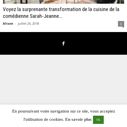
Voyez la surprenante transformation de la cuisine de la
comédienne Sarah-Jeanne...
Alison
-
juillet 26, 2018
0
En poursuivant votre navigation sur ce site, vous acceptez
l'utilisation de cookies.
En savoir plus
Ok