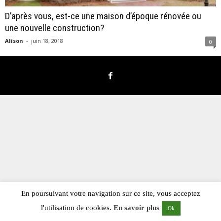
D’après vous, est-ce une maison d’époque rénovée ou
une nouvelle construction?
Alison
-
juin 18, 2018
0
En poursuivant votre navigation sur ce site, vous acceptez
l'utilisation de cookies.
En savoir plus
Ok