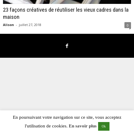
23 façons créatives de réutiliser les vieux cadres dans la
maison
Alison
-
juillet 27, 2018
0
En poursuivant votre navigation sur ce site, vous acceptez
l'utilisation de cookies.
En savoir plus
Ok