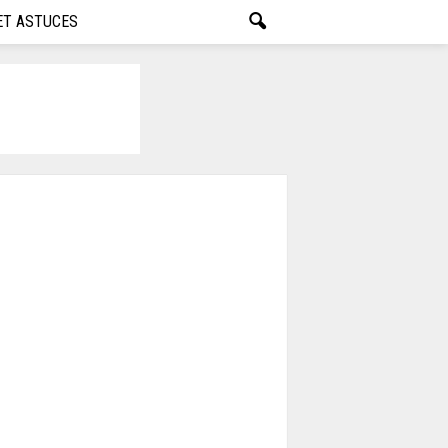
ET ASTUCES