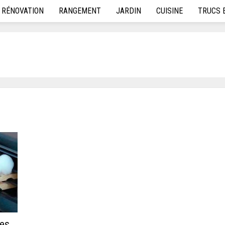
RÉNOVATION
RANGEMENT
JARDIN
CUISINE
TRUCS 
les