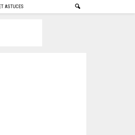
ET ASTUCES