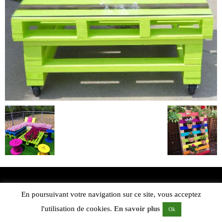
En poursuivant votre navigation sur ce site, vous acceptez
l'utilisation de cookies.
En savoir plus
Ok