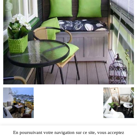
En poursuivant votre navigation sur ce site, vous acceptez