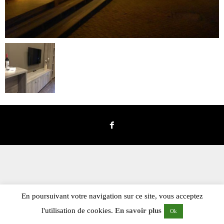
En poursuivant votre navigation sur ce site, vous acceptez
l'utilisation de cookies.
En savoir plus
Ok