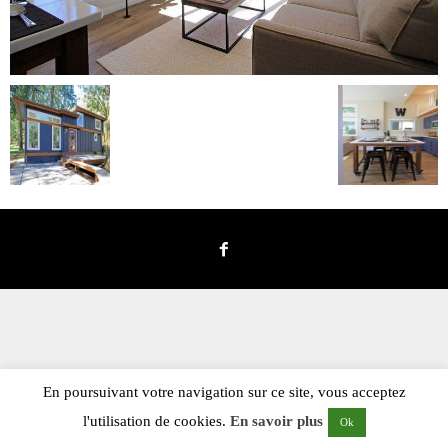
En poursuivant votre navigation sur ce site, vous acceptez
l'utilisation de cookies.
En savoir plus
Ok