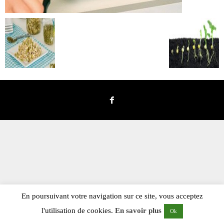
En poursuivant votre navigation sur ce site, vous acceptez
l'utilisation de cookies.
En savoir plus
Ok