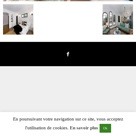
En poursuivant votre navigation sur ce site, vous acceptez
l'utilisation de cookies.
En savoir plus
Ok