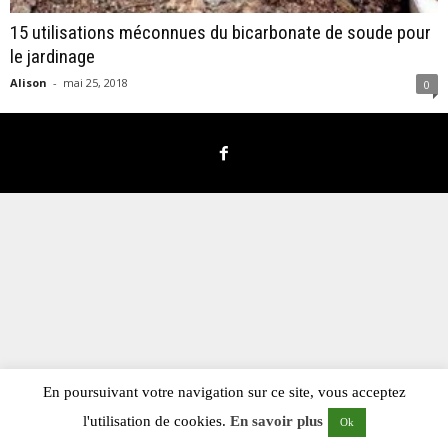
15 utilisations méconnues du bicarbonate de soude pour
le jardinage
Alison
-
mai 25, 2018
0
En poursuivant votre navigation sur ce site, vous acceptez
l'utilisation de cookies.
En savoir plus
Ok