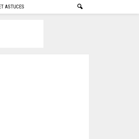
ET ASTUCES