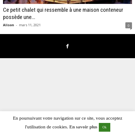
Ce petit chalet qui ressemble à une maison conteneur
possède une...
Alison
-
mars 11, 2021
0
En poursuivant votre navigation sur ce site, vous acceptez
l'utilisation de cookies.
En savoir plus
Ok