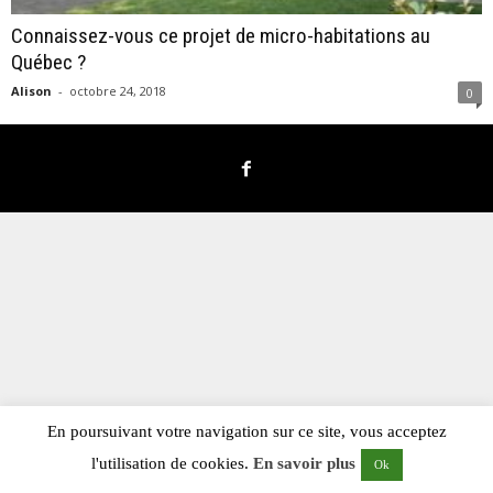
Connaissez-vous ce projet de micro-habitations au
Québec ?
Alison
-
octobre 24, 2018
0
En poursuivant votre navigation sur ce site, vous acceptez
l'utilisation de cookies.
En savoir plus
Ok