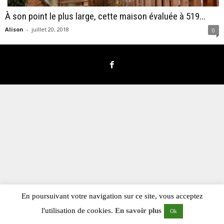
À son point le plus large, cette maison évaluée à 519...
Alison
-
juillet 20, 2018
0
En poursuivant votre navigation sur ce site, vous acceptez
l'utilisation de cookies.
En savoir plus
Ok