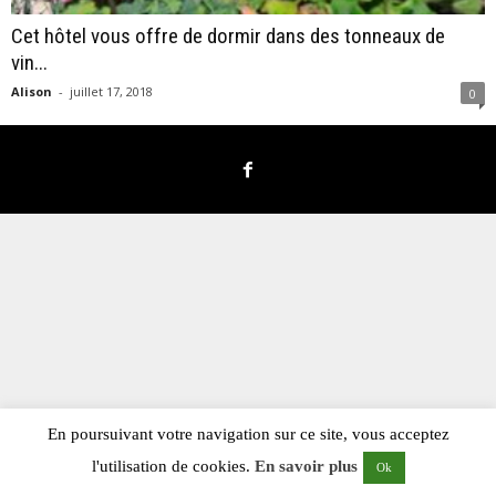
Cet hôtel vous offre de dormir dans des tonneaux de
vin...
Alison
-
juillet 17, 2018
0
En poursuivant votre navigation sur ce site, vous acceptez
l'utilisation de cookies.
En savoir plus
Ok