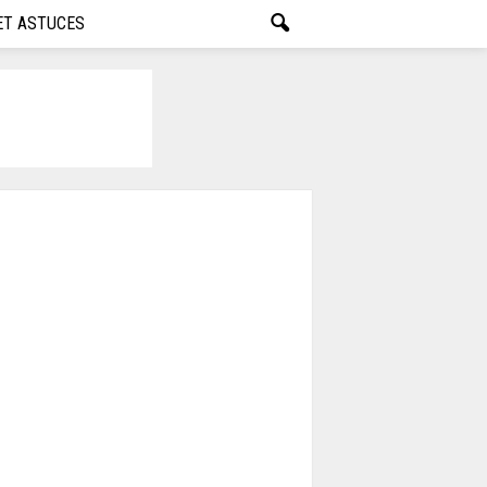
ET ASTUCES