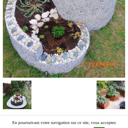
En poursuivant votre navigation sur ce site, vous acceptez