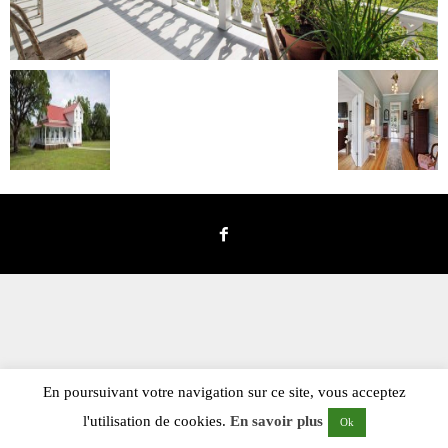
En poursuivant votre navigation sur ce site, vous acceptez
l'utilisation de cookies.
En savoir plus
Ok