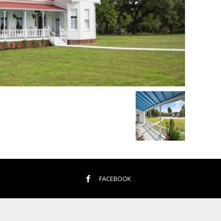
FACEBOOK