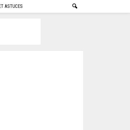
ET ASTUCES