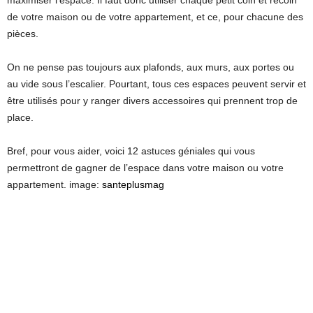
de votre maison ou de votre appartement, et ce, pour chacune des
pièces.
On ne pense pas toujours aux plafonds, aux murs, aux portes ou
au vide sous l’escalier. Pourtant, tous ces espaces peuvent servir et
être utilisés pour y ranger divers accessoires qui prennent trop de
place.
Bref, pour vous aider, voici 12 astuces géniales qui vous
permettront de gagner de l’espace dans votre maison ou votre
appartement. image:
santeplusmag