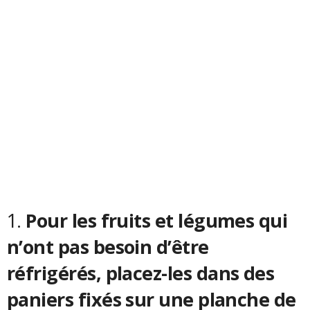
1.
Pour les fruits et légumes qui
n’ont pas besoin d’être
réfrigérés, placez-les dans des
paniers fixés sur une planche de