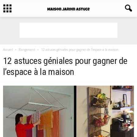
Accueil
Rangement
12 astuces géniales pour gagner de l’espace à la maison
12 astuces géniales pour gagner de
l’espace à la maison