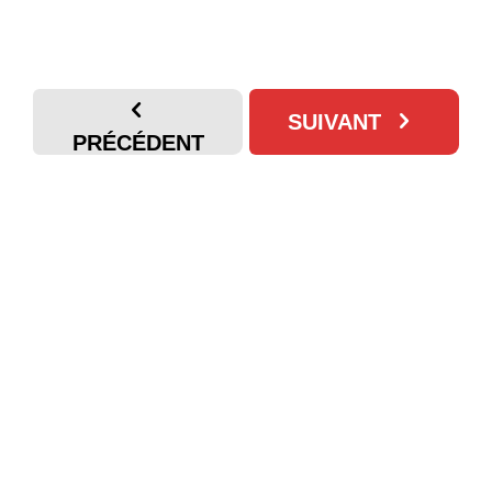
SUIVANT
PRÉCÉDENT