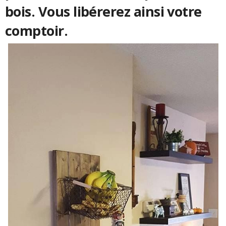
bois. Vous libérerez ainsi votre
comptoir.