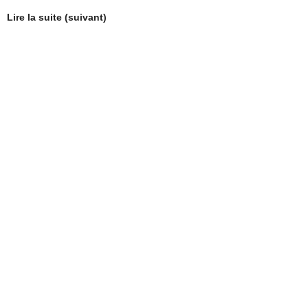
Lire la suite (suivant)