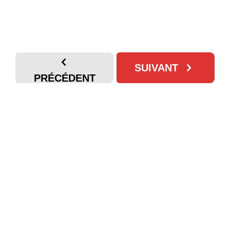
SUIVANT
PRÉCÉDENT