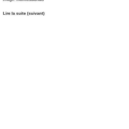
Lire la suite (suivant)