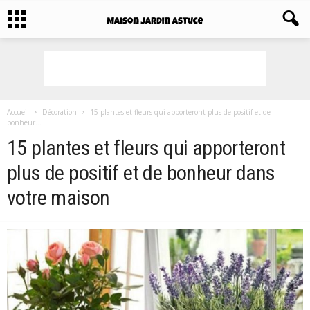
Accueil
Décoration
15 plantes et fleurs qui apporteront plus de positif et de
bonheur...
15 plantes et fleurs qui apporteront
plus de positif et de bonheur dans
votre maison