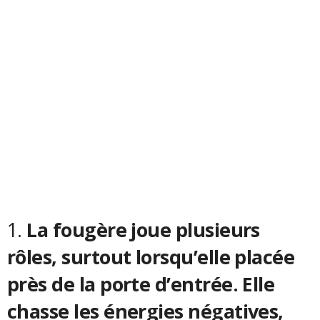
1.
La fougère joue plusieurs
rôles, surtout lorsqu’elle placée
près de la porte d’entrée. Elle
chasse les énergies négatives,