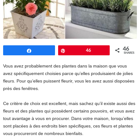
46
Share
Pin
46
SHARES
Vous avez probablement des plantes dans la maison que vous
avez spécifiquement choisies parce qu’elles produisaient de jolies
fleurs. Pour qu’elles puissent fleurir, vous les avez aussi disposées
près des fenêtres.
Ce critère de choix est excellent, mais sachez qu’il existe aussi des
fleurs et des plantes qui possèdent certains pouvoirs, et vous avez
tout avantage à vous en procurer. Dans votre maison, lorsqu’elles
sont placées à des endroits bien spécifiques, ces fleurs et plantes
vous procureront de nombreux bienfaits.