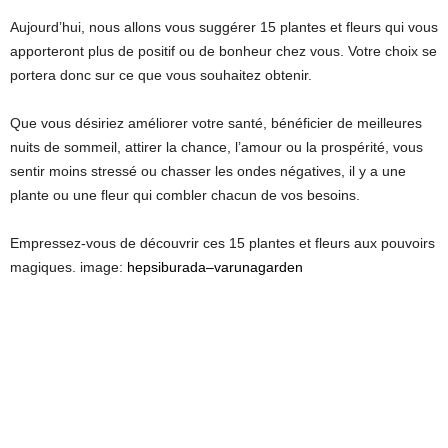
Aujourd’hui, nous allons vous suggérer 15 plantes et fleurs qui vous
apporteront plus de positif ou de bonheur chez vous. Votre choix se
portera donc sur ce que vous souhaitez obtenir.
Que vous désiriez améliorer votre santé, bénéficier de meilleures
nuits de sommeil, attirer la chance, l’amour ou la prospérité, vous
sentir moins stressé ou chasser les ondes négatives, il y a une
plante ou une fleur qui combler chacun de vos besoins.
Empressez-vous de découvrir ces 15 plantes et fleurs aux pouvoirs
magiques. image:
hepsiburada
–
varunagarden