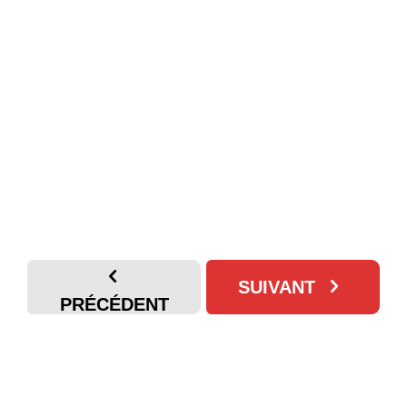
SUIVANT
PRÉCÉDENT