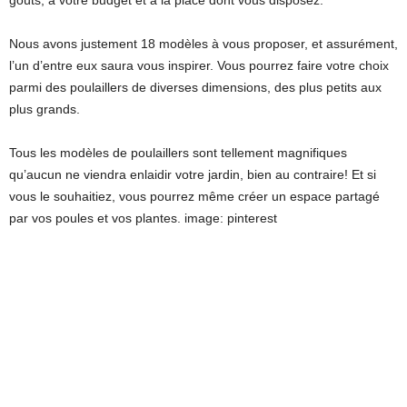
Nous avons justement 18 modèles à vous proposer, et assurément,
l’un d’entre eux saura vous inspirer. Vous pourrez faire votre choix
parmi des poulaillers de diverses dimensions, des plus petits aux
plus grands.
Tous les modèles de poulaillers sont tellement magnifiques
qu’aucun ne viendra enlaidir votre jardin, bien au contraire! Et si
vous le souhaitiez, vous pourrez même créer un espace partagé
par vos poules et vos plantes. image: pinterest