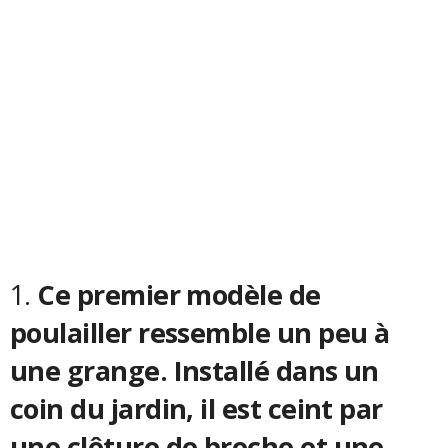
1.
Ce premier modèle de
poulailler ressemble un peu à
une grange. Installé dans un
coin du jardin, il est ceint par
une clôture de broche et une