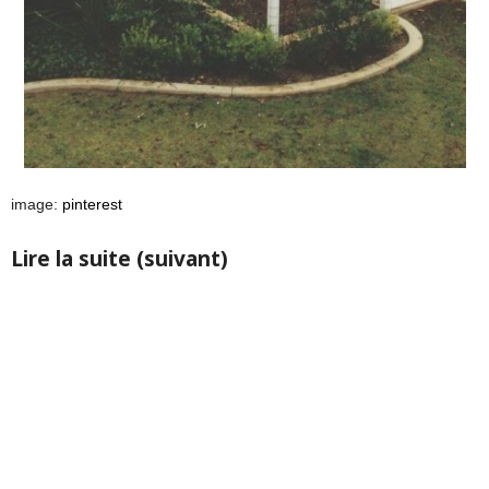
image:
pinterest
Lire la suite (suivant)